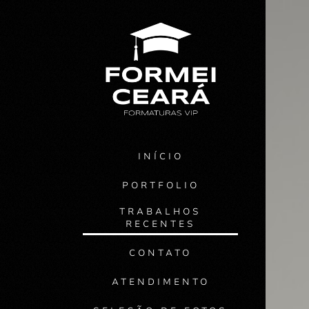
INÍCIO
PORTFOLIO
TRABALHOS
RECENTES
CONTATO
ATENDIMENTO