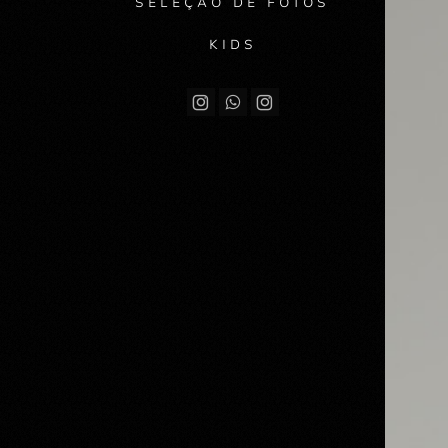
SELEÇÃO DE FOTOS
KIDS