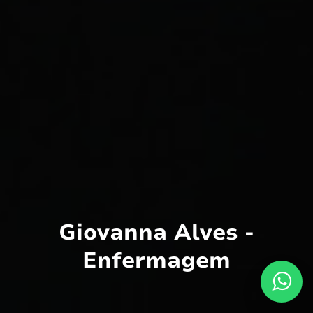
Giovanna Alves -
Enfermagem