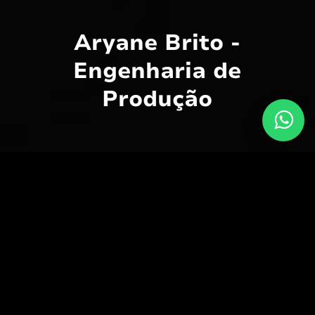
Aryane Brito -
Engenharia de
Produção