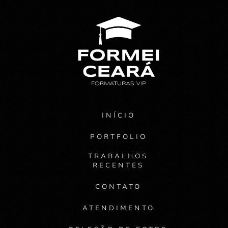
INÍCIO
PORTFOLIO
TRABALHOS
RECENTES
CONTATO
ATENDIMENTO