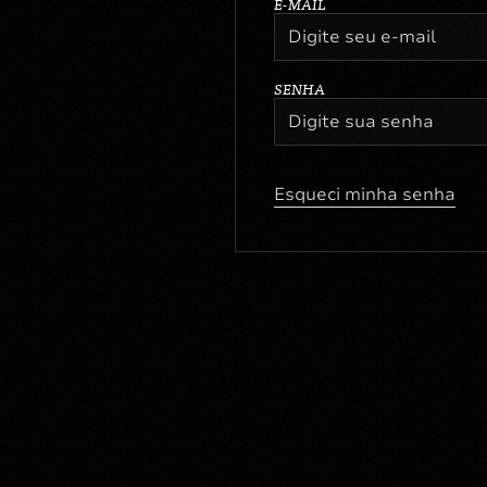
E-MAIL
SENHA
Esqueci minha senha