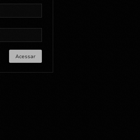
Acessar