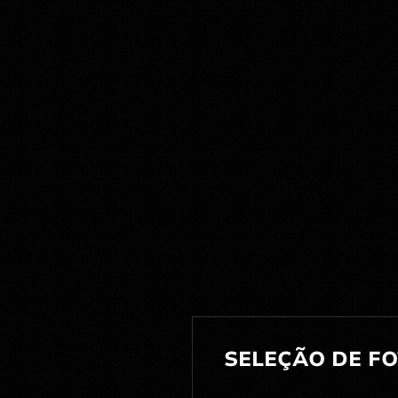
SELEÇÃO DE F