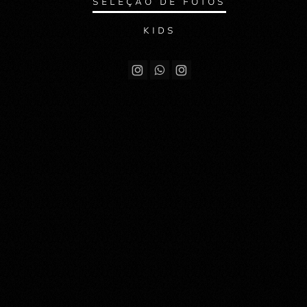
SELEÇÃO DE FOTOS
KIDS