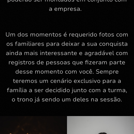
a empresa.
Um dos momentos é requerido fotos com
os familiares para deixar a sua conquista
ainda mais interessante e agradável com
registros de pessoas que fizeram parte
desse momento com você. Sempre
teremos um cenário exclusivo para a
família a ser decidido junto com a turma,
o trono já sendo um deles na sessão.