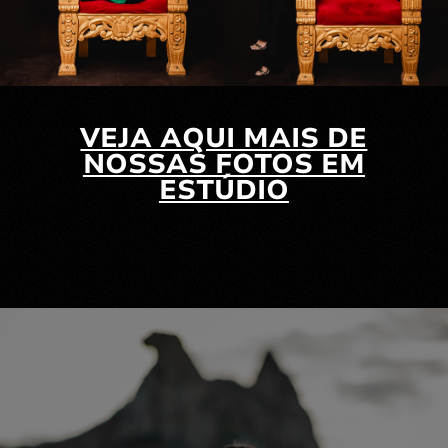
VEJA AQUI MAIS DE
NOSSAS FOTOS EM
ESTÚDIO