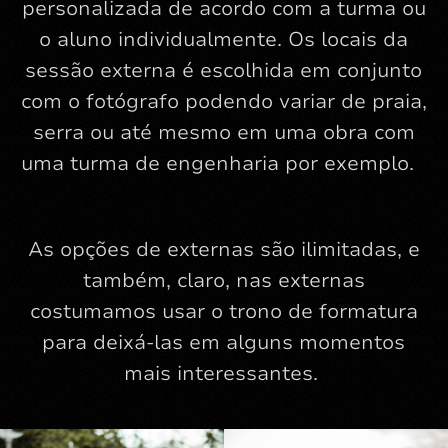
personalizada de acordo com a turma ou
o aluno individualmente. Os locais da
sessão externa é escolhida em conjunto
com o fotógrafo podendo variar de praia,
serra ou até mesmo em uma obra com
uma turma de engenharia por exemplo.
As opções de externas são ilimitadas, e
também, claro, nas externas
costumamos usar o trono de formatura
para deixá-las em alguns momentos
mais interessantes.