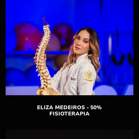
ELIZA MEDEIROS - 50%
FISIOTERAPIA