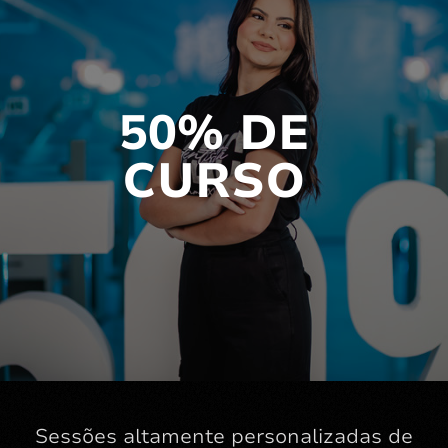
50% DE
CURSO
Sessões altamente personalizadas de