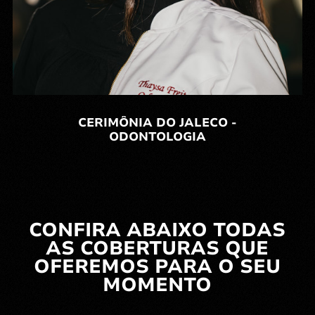
CERIMÔNIA DO JALECO -
ODONTOLOGIA
CONFIRA ABAIXO TODAS
AS COBERTURAS QUE
OFEREMOS PARA O SEU
MOMENTO