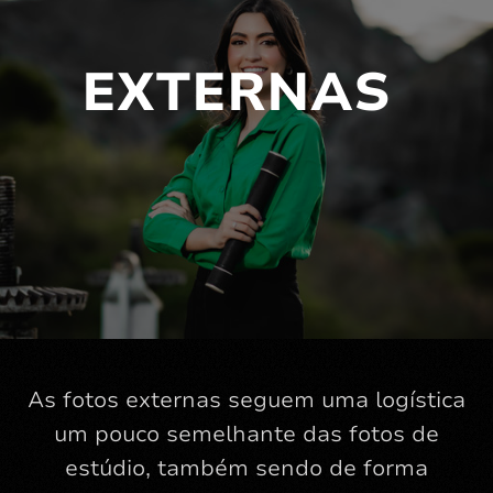
EXTERNAS
As fotos externas seguem uma logística
um pouco semelhante das fotos de
estúdio, também sendo de forma