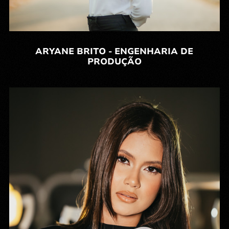
ARYANE BRITO - ENGENHARIA DE
PRODUÇÃO