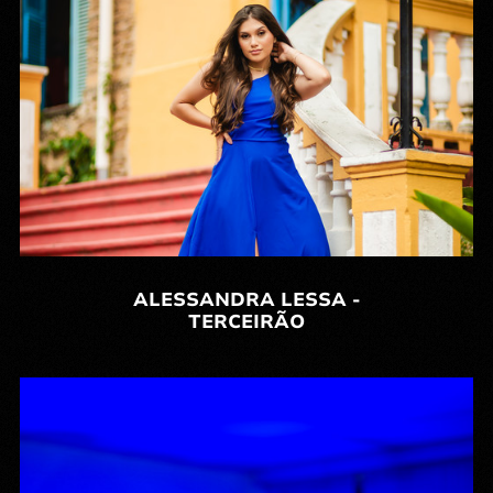
ALESSANDRA LESSA -
TERCEIRÃO