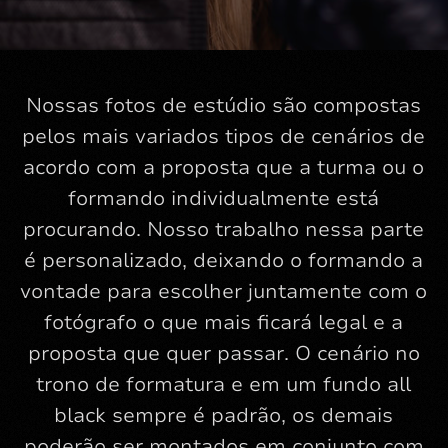
Nossas fotos de estúdio são compostas
pelos mais variados tipos de cenários de
acordo com a proposta que a turma ou o
formando individualmente está
procurando. Nosso trabalho nessa parte
é personalizado, deixando o formando a
vontade para escolher juntamente com o
fotógrafo o que mais ficará legal e a
proposta que quer passar. O cenário no
trono de formatura e em um fundo all
black sempre é padrão, os demais
poderão ser montados em conjunto com