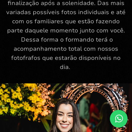
finalização após a solenidade. Das mais
variadas possíveis fotos individuais e até
com os familiares que estão fazendo
parte daquele momento junto com você.
Dessa forma o formando terá o
acompanhamento total com nossos
fotofrafos que estarão disponíveis no
dia.