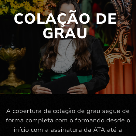
COLAÇÃO DE
GRAU
A cobertura da colação de grau segue de
forma completa com o formando desde o
início com a assinatura da ATA até a