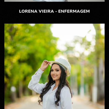
LORENA VIEIRA - ENFERMAGEM