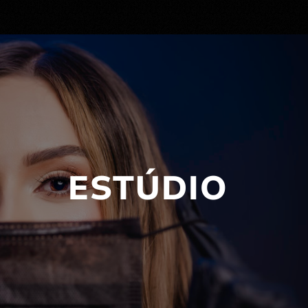
ESTÚDIO