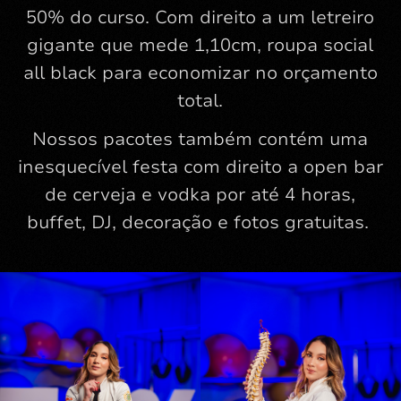
50% do curso. Com direito a um letreiro
gigante que mede 1,10cm, roupa social
all black para economizar no orçamento
total.
Nossos pacotes também contém uma
inesquecível festa com direito a open bar
de cerveja e vodka por até 4 horas,
buffet, DJ, decoração e fotos gratuitas.