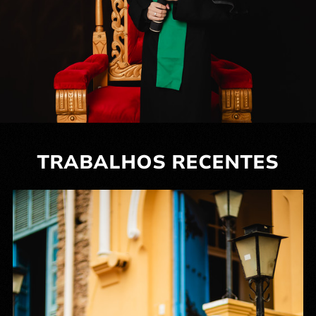
TRABALHOS RECENTES