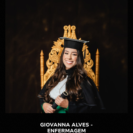
GIOVANNA ALVES -
ENFERMAGEM